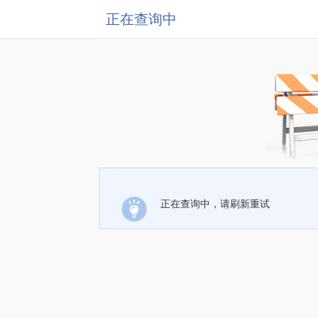
正在查询中
正在查询中，请刷新重试