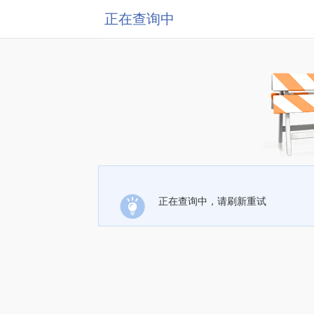
正在查询中
正在查询中，请刷新重试